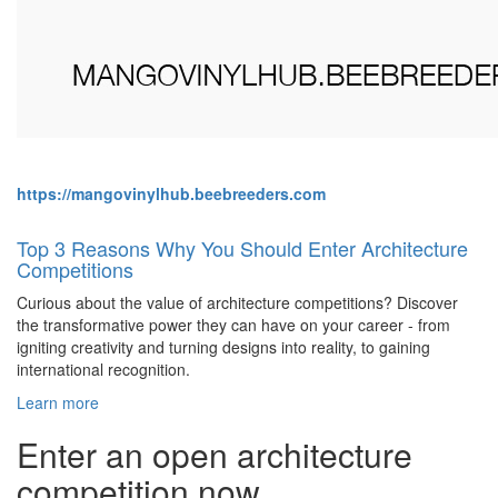
https://mangovinylhub.beebreeders.com
Top 3 Reasons Why You Should Enter Architecture
Competitions
Curious about the value of architecture competitions? Discover
the transformative power they can have on your career - from
igniting creativity and turning designs into reality, to gaining
international recognition.
Learn more
Enter an open architecture
competition now