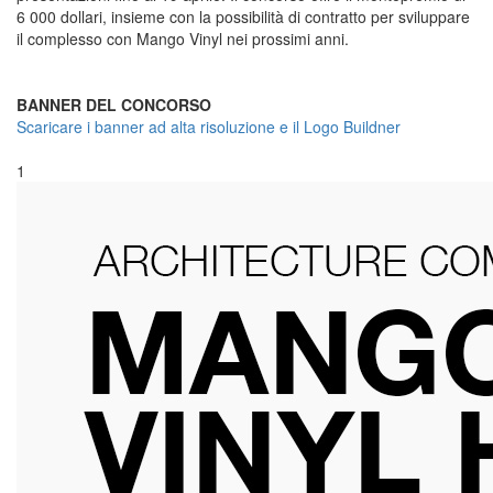
6 000 dollari, insieme con la possibilità di contratto per sviluppare
il complesso con Mango Vinyl​ nei prossimi anni.
BANNER DEL CONCORSO
Scaricare i banner ad alta risoluzione e il Logo Buildner
1