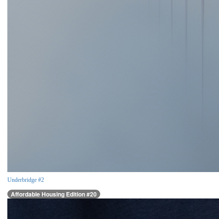
Underbridge #2
Affordable Housing Edition #20