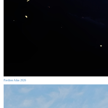
Pavilion Atlas 2026