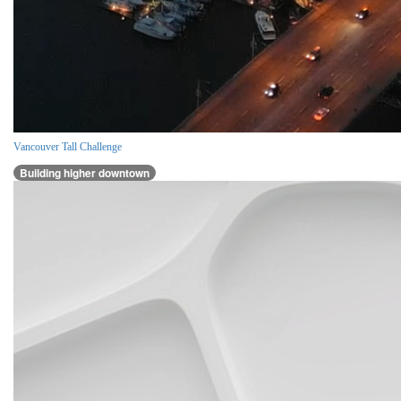
Vancouver Tall Challenge
Building higher downtown