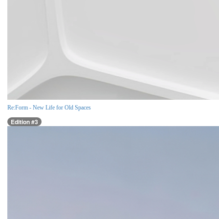
Re:Form - New Life for Old Spaces
Edition #3