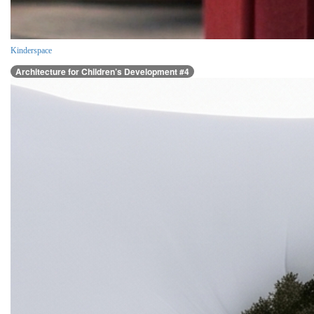
Kinderspace
Architecture for Children’s Development #4