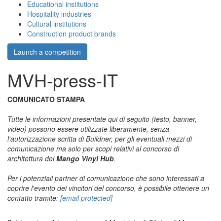
Educational institutions
Hospitality industries
Cultural institutions
Construction product brands
Launch a competition
MVH-press-IT
COMUNICATO STAMPA
Tutte le informazioni presentate qui di seguito (testo, banner,
video) possono essere utilizzate liberamente, senza
l'autorizzazione scritta di Buildner, per gli eventuali mezzi di
comunicazione ma solo per scopi relativi al concorso di
architettura del
Mango Vinyl Hub
.
Per i potenziali partner di comunicazione che sono interessati a
coprire l'evento dei vincitori del concorso, è possibile ottenere un
contatto tramite:
[email protected]