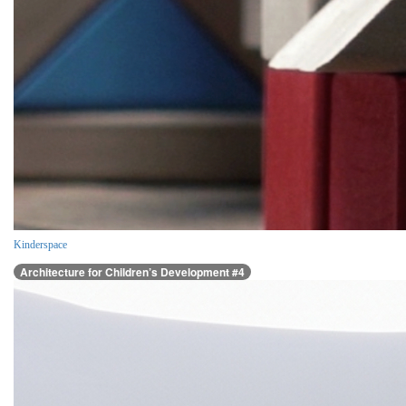
Kinderspace
Architecture for Children’s Development #4