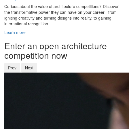
Curious about the value of architecture competitions? Discover
the transformative power they can have on your career - from
igniting creativity and turning designs into reality, to gaining
international recognition.
Learn more
Enter an open architecture
competition now
Prev
Next