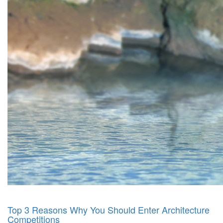
Top 3 Reasons Why You Should Enter Architecture
Competitions