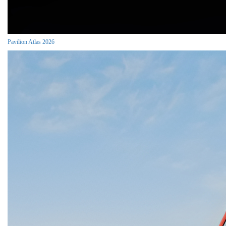
Pavilion Atlas 2026