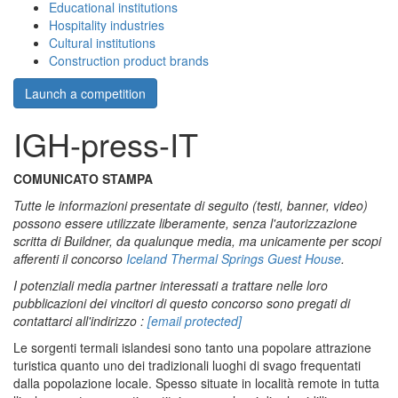
Educational institutions
Hospitality industries
Cultural institutions
Construction product brands
Launch a competition
IGH-press-IT
COMUNICATO STAMPA
Tutte le informazioni presentate di seguito (testi, banner, video)
possono essere utilizzate liberamente, senza l'autorizzazione
scritta di Buildner, da qualunque media, ma unicamente per scopi
afferenti il concorso
Iceland Thermal Springs Guest House
.
I potenziali media partner interessati a trattare nelle loro
pubblicazioni dei vincitori di questo concorso sono pregati di
contattarci all'indirizzo :
[email protected]
Le sorgenti termali islandesi sono tanto una popolare attrazione
turistica quanto uno dei tradizionali luoghi di svago frequentati
dalla popolazione locale. Spesso situate in località remote in tutta