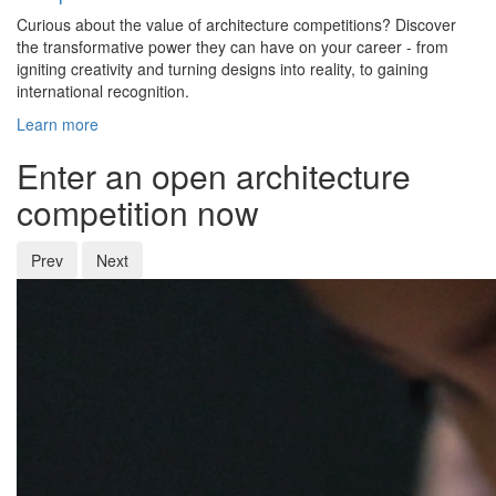
Curious about the value of architecture competitions? Discover
the transformative power they can have on your career - from
igniting creativity and turning designs into reality, to gaining
international recognition.
Learn more
Enter an open architecture
competition now
Prev
Next