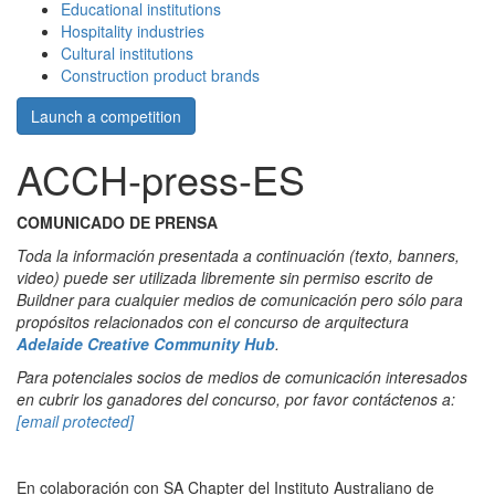
Educational institutions
Hospitality industries
Cultural institutions
Construction product brands
Launch a competition
ACCH-press-ES
COMUNICADO DE PRENSA
Toda la información presentada a continuación (texto, banners,
video) puede ser utilizada libremente sin permiso escrito de
Buildner para cualquier medios de comunicación pero sólo para
propósitos relacionados con el concurso de arquitectura
Adelaide Creative Community Hub
.
Para potenciales socios de medios de comunicación interesados
en cubrir los ganadores del concurso, por favor contáctenos a:
[email protected]
En colaboración con SA Chapter del Instituto Australiano de