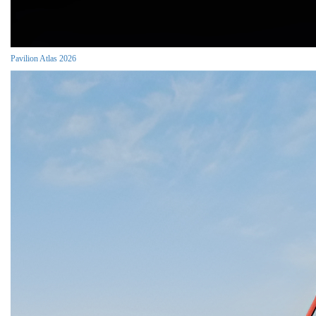
Pavilion Atlas 2026