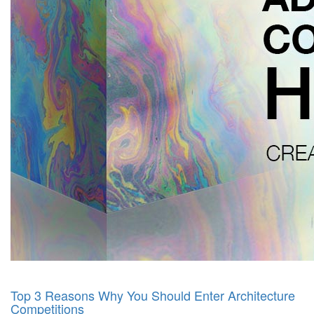
Top 3 Reasons Why You Should Enter Architecture
Competitions