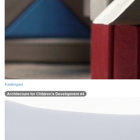
Kinderspace
Architecture for Children’s Development #4