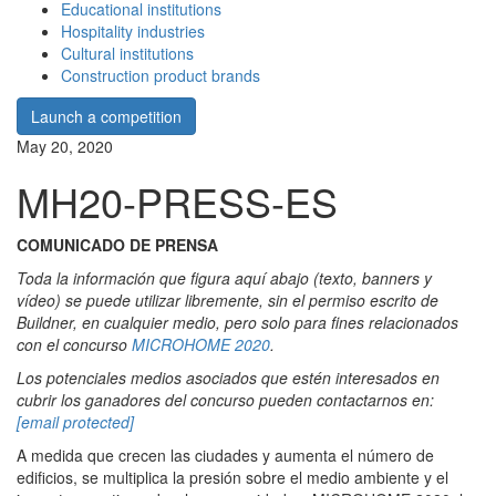
Educational institutions
Hospitality industries
Cultural institutions
Construction product brands
Launch a competition
May 20, 2020
MH20-PRESS-ES
COMUNICADO DE PRENSA
Toda la información que figura aquí abajo (texto, banners y
vídeo) se puede utilizar libremente, sin el permiso escrito de
Buildner, en cualquier medio, pero solo para fines relacionados
con el concurso
MICROHOME 2020
.
Los potenciales medios asociados que estén interesados en
cubrir los ganadores del concurso pueden contactarnos en:
[email protected]
A medida que crecen las ciudades y aumenta el número de
edificios, se multiplica la presión sobre el medio ambiente y el