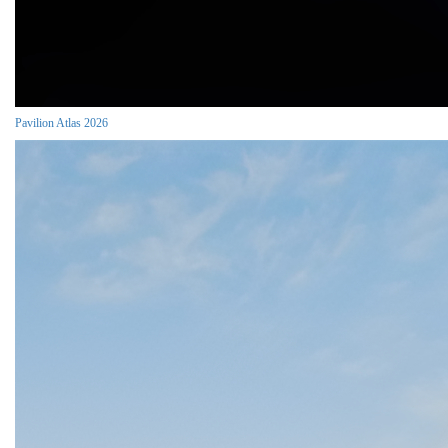
Pavilion Atlas 2026