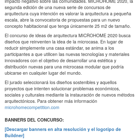
impacto negativo sobre las comunidades. MICROHOME 2020, la
segunda edición de una nueva serie de concursos de
arquitectura cuya intención es valorar la arquitectura a pequeña
escala, abre la convocatoria de propuestas para un nuevo
concepto habitacional que tenga únicamente 25 m2 de tamaño.
El concurso de ideas de arquitectura MICROHOME 2020 busca
diseños que reinventen la idea de la microcasa. En lugar de
reducir simplemente una casa estándar, se anima a los
participantes a que utilicen las nuevas tecnologías y materiales
innovadores con el objetivo de desarrollar una estética y
distribución nuevas para una microcasa modular que podría
ubicarse en cualquier lugar del mundo.
El jurado seleccionará los diseños sostenibles y aquellos
proyectos que intenten solucionar problemas económicos,
sociales y culturales mediante la instauración de nuevos métodos
arquitectónicos. Para obtener más información
microhomecompetition.com
BANNERS DEL CONCURSO:
[Descargar banners en alta resolución y el logotipo de
Buildner]