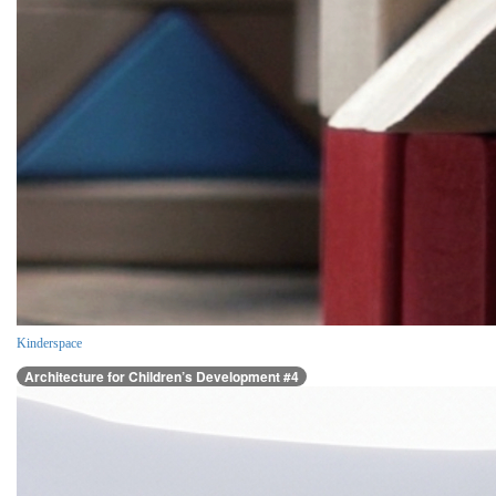
Kinderspace
Architecture for Children’s Development #4