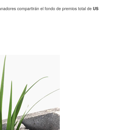
anadores compartirán el fondo de premios total de
US