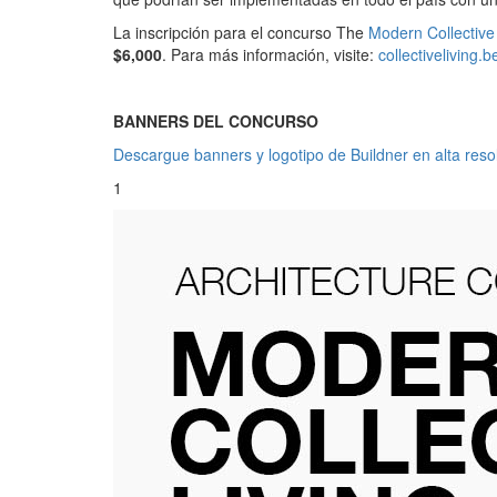
La inscripción para el concurso The
Modern Collective
$6,000
. Para más información, visite:
collectiveliving
BANNERS DEL CONCURSO
Descargue banners y logotipo de Buildner en alta reso
1