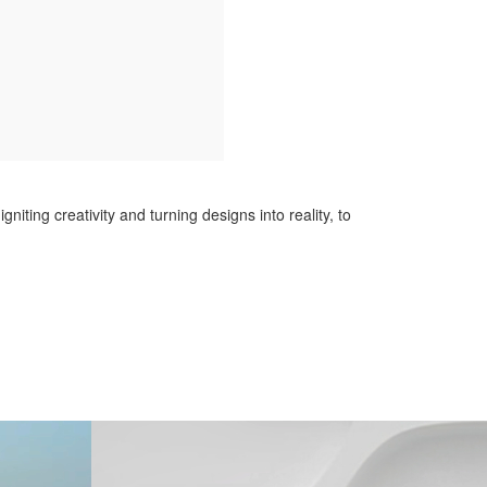
iting creativity and turning designs into reality, to