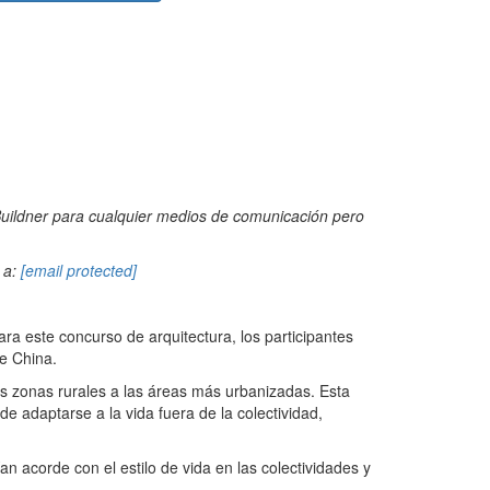
 Buildner para cualquier medios de comunicación pero
 a:
[email protected]
ara este concurso de arquitectura, los participantes
de China.
s zonas rurales a las áreas más urbanizadas. Esta
e adaptarse a la vida fuera de la colectividad,
 acorde con el estilo de vida en las colectividades y